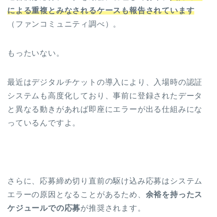
による重複とみなされるケースも報告されています
（ファンコミュニティ調べ）。
もったいない。
最近はデジタルチケットの導入により、入場時の認証
システムも高度化しており、事前に登録されたデータ
と異なる動きがあれば即座にエラーが出る仕組みにな
っているんですよ。
さらに、応募締め切り直前の駆け込み応募はシステム
エラーの原因となることがあるため、
余裕を持ったス
ケジュールでの応募
が推奨されます。