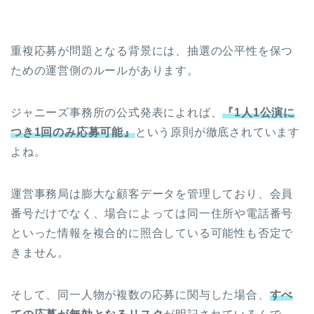
重複応募が問題となる背景には、抽選の公平性を保つ
ための運営側のルールがあります。
ジャニーズ事務所の公式発表によれば、
『1人1公演に
つき1回のみ応募可能』
という原則が徹底されています
よね。
運営事務局は膨大な顧客データを管理しており、会員
番号だけでなく、場合によっては同一住所や電話番号
といった情報を複合的に照合している可能性も否定で
きません。
そして、同一人物が複数の応募に関与した場合、
すべ