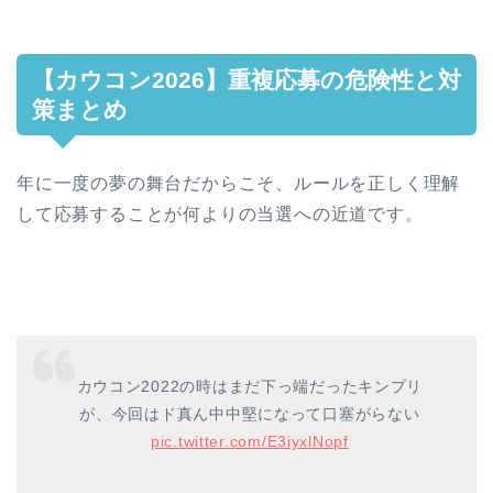
【カウコン2026】重複応募の危険性と対
策まとめ
年に一度の夢の舞台だからこそ、ルールを正しく理解
して応募することが何よりの当選への近道です。
カウコン2022の時はまだ下っ端だったキンプリ
が、今回はド真ん中中堅になって口塞がらない
pic.twitter.com/E3iyxlNopf