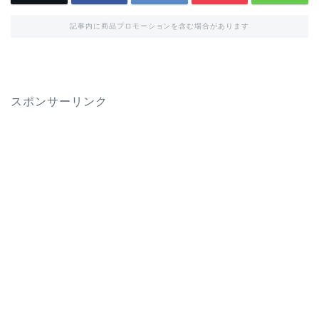
記事内に商品プロモーションを含む場合があります
スポンサーリンク