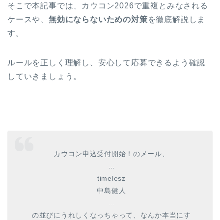
そこで本記事では、カウコン2026で重複とみなされる
ケースや、
無効にならないための対策
を徹底解説しま
す。
ルールを正しく理解し、安心して応募できるよう確認
していきましょう。
カウコン申込受付開始！のメール、
…
timelesz
中島健人
…
の並びにうれしくなっちゃって、なんか本当にす