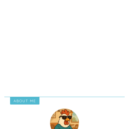
ABOUT ME