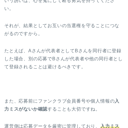
いう誘いは、心を鬼にして断る勇気を持ってくださ
い。
それが、結果としてお互いの当選権を守ることにつな
がるのですから。
たとえば、Aさんが代表者としてBさんを同行者に登録
した場合、別の応募でBさんが代表者や他の同行者とし
て登録されることは避けるべきです。
また、応募前にファンクラブ会員番号や個人情報の
入
力ミスがないか確認
することも大切ですね。
運営側は応募データを厳密に管理しており、
入力ミス