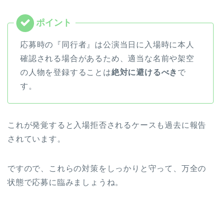
応募時の『同行者』は公演当日に入場時に本人
確認される場合があるため、適当な名前や架空
の人物を登録することは
絶対に避けるべき
で
す。
これが発覚すると入場拒否されるケースも過去に報告
されています。
ですので、これらの対策をしっかりと守って、万全の
状態で応募に臨みましょうね。