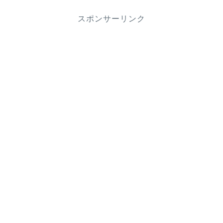
スポンサーリンク