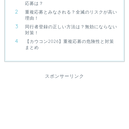
応募は？
重複応募とみなされる？全滅のリスクが高い
理由！
同行者登録の正しい方法は？無効にならない
対策！
【カウコン2026】重複応募の危険性と対策
まとめ
スポンサーリンク