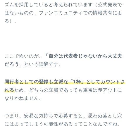
ズムを採用していると考えられています（公式発表で
はないものの、ファンコミュニティでの情報共有によ
る）。
ここで怖いのが、
「自分は代表者じゃないから大丈夫
だろう」
という誤解です。
同行者としての登録も立派な「1枠」としてカウントさ
れる
ため、どちらの立場であっても重複は即アウトに
なりかねません。
つまり、安易な気持ちで応募すると、思わぬ落とし穴
にはまってしまう可能性があるってことなんですね。