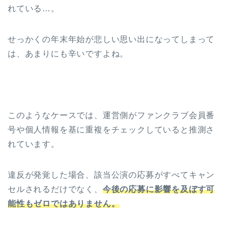
れている…。
せっかくの年末年始が悲しい思い出になってしまって
は、あまりにも辛いですよね。
このようなケースでは、運営側がファンクラブ会員番
号や個人情報を基に重複をチェックしていると推測さ
れています。
違反が発覚した場合、該当公演の応募がすべてキャン
セルされるだけでなく、
今後の応募に影響を及ぼす可
能性もゼロではありません。