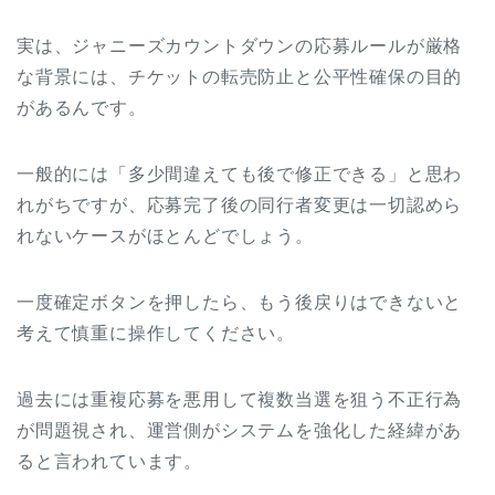
実は、ジャニーズカウントダウンの応募ルールが厳格
な背景には、チケットの転売防止と公平性確保の目的
があるんです。
一般的には「多少間違えても後で修正できる」と思わ
れがちですが、応募完了後の同行者変更は一切認めら
れないケースがほとんどでしょう。
一度確定ボタンを押したら、もう後戻りはできないと
考えて慎重に操作してください。
過去には重複応募を悪用して複数当選を狙う不正行為
が問題視され、運営側がシステムを強化した経緯があ
ると言われています。