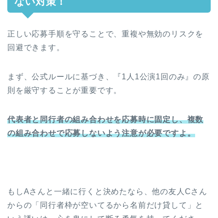
ない対策！
正しい応募手順を守ることで、重複や無効のリスクを
回避できます。
まず、公式ルールに基づき、『1人1公演1回のみ』の原
則を厳守することが重要です。
代表者と同行者の組み合わせを応募時に固定し、複数
の組み合わせで応募しないよう注意が必要ですよ。
もしAさんと一緒に行くと決めたなら、他の友人Cさん
からの「同行者枠が空いてるから名前だけ貸して」と