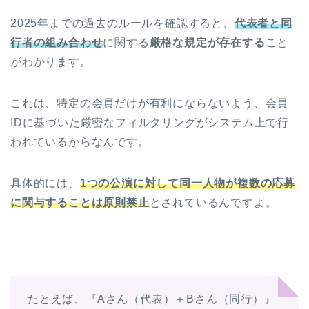
2025年までの過去のルールを確認すると、
代表者と同
行者の組み合わせ
に関する
厳格な規定が存在する
こと
がわかります。
これは、特定の会員だけが有利にならないよう、会員
IDに基づいた厳密なフィルタリングがシステム上で行
われているからなんです。
具体的には、
1つの公演に対して同一人物が複数の応募
に関与することは原則禁止
とされているんですよ。
たとえば、『Aさん（代表）＋Bさん（同行）』