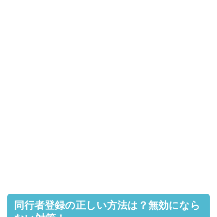
同行者登録の正しい方法は？無効になら