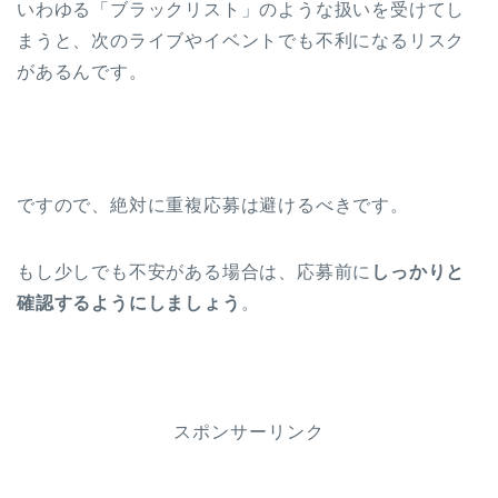
いわゆる「ブラックリスト」のような扱いを受けてし
まうと、次のライブやイベントでも不利になるリスク
があるんです。
ですので、絶対に重複応募は避けるべきです。
もし少しでも不安がある場合は、応募前に
しっかりと
確認するようにしましょう
。
スポンサーリンク