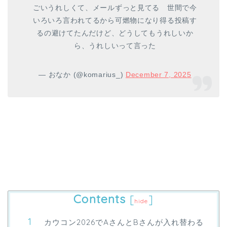
ごいうれしくて、メールずっと見てる 世間で今
いろいろ言われてるから可燃物になり得る投稿す
るの避けてたんだけど、どうしてもうれしいか
ら、うれしいって言った
— おなか (@komarius_)
December 7, 2025
Contents
[
]
hide
カウコン2026でAさんとBさんが入れ替わる