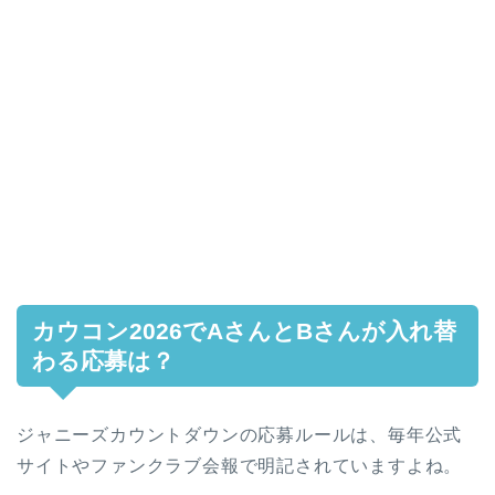
カウコン2026でAさんとBさんが入れ替
わる応募は？
ジャニーズカウントダウンの応募ルールは、毎年公式
サイトやファンクラブ会報で明記されていますよね。