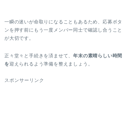
一瞬の迷いが命取りになることもあるため、応募ボタ
ンを押す前にもう一度メンバー同士で確認し合うこと
が大切です。
正々堂々と手続きを済ませて、
年末の素晴らしい時間
を
迎えられるよう準備を整えましょう。
スポンサーリンク