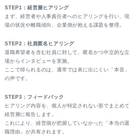
STEP1：経営層ヒアリング
まず、経営者や人事責任者へのヒアリングを行い、現
場の状況や離職傾向、企業側が抱える課題を整理。
STEP2：社員匿名ヒアリング
退職希望者を含む社員に対して、匿名かつ中立的な立
場からインタビューを実施。
ここで得られるのは、通常では表に出にくい「本音」
の声です。
STEP3：フィードバック
ヒアリング内容を、個人が特定されない形でまとめて
経営層に報告します。
これにより、経営側が把握していなかった「本当の退
職理由」が共有されます。