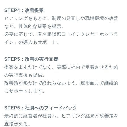
STEP4：改善提案
ヒアリングをもとに、制度の見直しや職場環境の改善
など、具体的な提案を提示。
必要に応じて、匿名相談窓口「イテクレヤ・ホットラ
イン」の導入もサポート。
STEP5：改善の実行支援
提案を出すだけでなく、実際に社内で定着させるため
の実行支援も提供。
改善策が形だけで終わらないよう、運用面まで継続的
にサポートします。
STEP6：社員へのフィードバック
最終的に経営者が社員へ、ヒアリング結果と改善策を
直接伝える。