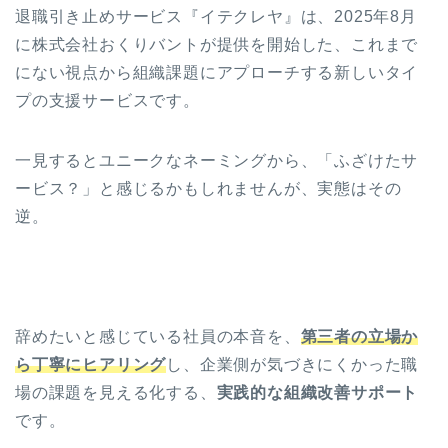
退職引き止めサービス『イテクレヤ』は、2025年8月
に株式会社おくりバントが提供を開始した、これまで
にない視点から組織課題にアプローチする新しいタイ
プの支援サービスです。
一見するとユニークなネーミングから、「ふざけたサ
ービス？」と感じるかもしれませんが、実態はその
逆。
辞めたいと感じている社員の本音を、
第三者の立場か
ら丁寧にヒアリング
し、企業側が気づきにくかった職
場の課題を見える化する、
実践的な組織改善サポート
です。