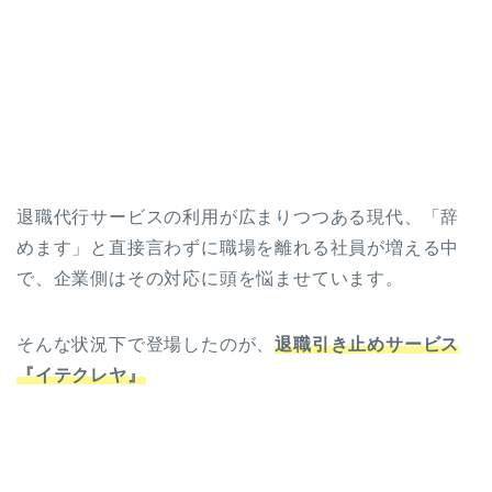
退職代行サービスの利用が広まりつつある現代、「辞
めます」と直接言わずに職場を離れる社員が増える中
で、企業側はその対応に頭を悩ませています。
そんな状況下で登場したのが、
退職引き止めサービス
『イテクレヤ』