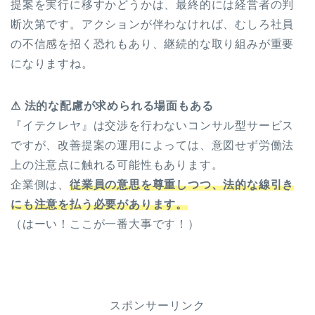
提案を実行に移すかどうかは、最終的には経営者の判
断次第です。アクションが伴わなければ、むしろ社員
の不信感を招く恐れもあり、継続的な取り組みが重要
になりますね。
⚠ 法的な配慮が求められる場面もある
『イテクレヤ』は交渉を行わないコンサル型サービス
ですが、改善提案の運用によっては、意図せず労働法
上の注意点に触れる可能性もあります。
企業側は、
従業員の意思を尊重しつつ、法的な線引き
にも注意を払う必要があります。
（はーい！ここが一番大事です！）
スポンサーリンク