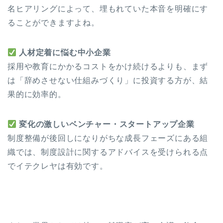
名ヒアリングによって、埋もれていた本音を明確にす
ることができますよね。
人材定着に悩む中小企業
採用や教育にかかるコストをかけ続けるよりも、まず
は「辞めさせない仕組みづくり」に投資する方が、結
果的に効率的。
変化の激しいベンチャー・スタートアップ企業
制度整備が後回しになりがちな成長フェーズにある組
織では、制度設計に関するアドバイスを受けられる点
でイテクレヤは有効です。