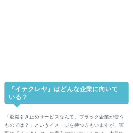
『イテクレヤ』はどんな企業に向いて
いる？
「退職引き止めサービスなんて、ブラック企業が使う
ものでは？」というイメージを持つ方もいますが、実