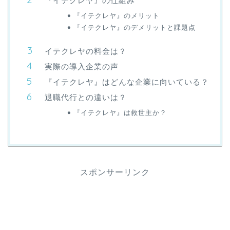
『イテクレヤ』の仕組み
『イテクレヤ』のメリット
『イテクレヤ』のデメリットと課題点
イテクレヤの料金は？
実際の導入企業の声
『イテクレヤ』はどんな企業に向いている？
退職代行との違いは？
『イテクレヤ』は救世主か？
スポンサーリンク