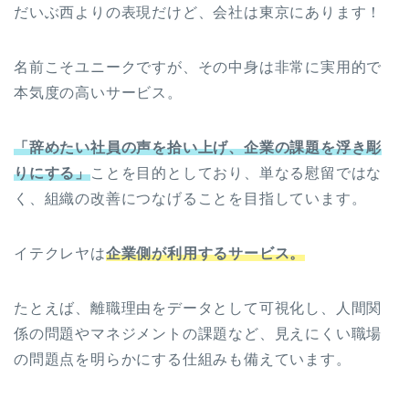
だいぶ西よりの表現だけど、会社は東京にあります！
名前こそユニークですが、その中身は非常に実用的で
本気度の高いサービス。
「辞めたい社員の声を拾い上げ、企業の課題を浮き彫
りにする」
ことを目的としており、単なる慰留ではな
く、組織の改善につなげることを目指しています。
イテクレヤは
企業側が利用するサービス。
たとえば、離職理由をデータとして可視化し、人間関
係の問題やマネジメントの課題など、見えにくい職場
の問題点を明らかにする仕組みも備えています。