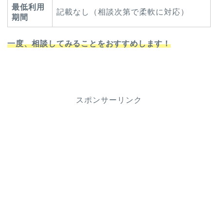
最低利用
記載なし（相談次第で柔軟に対応）
期間
一度、相談してみることをおすすめします！
スポンサーリンク