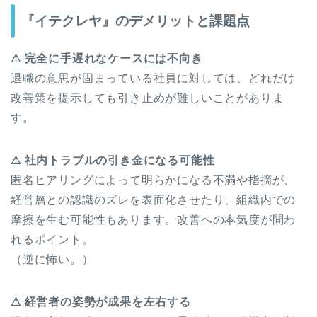
『イテクレヤ』のデメリットと課題点
⚠ 完全に手遅れなケースには不向き
退職の意思が固まっている社員に対しては、どれだけ
改善策を提示しても引き止めが難しいことがありま
す。
⚠ 社内トラブルの引き金になる可能性
匿名ヒアリングによって明らかになる不満や指摘が、
経営層との認識のズレを表面化させたり、組織内での
摩擦を生む可能性もあります。改善への本気度が問わ
れるポイント。
（逆に怖い。）
⚠ 経営者の姿勢が成果を左右する