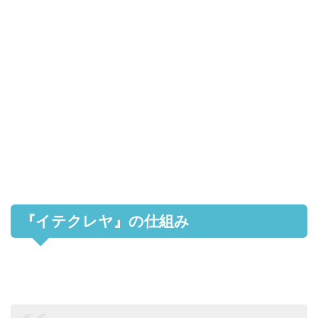
『イテクレヤ』の仕組み