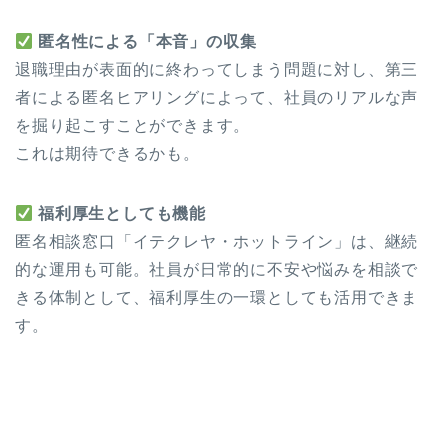
匿名性による「本音」の収集
退職理由が表面的に終わってしまう問題に対し、第三
者による匿名ヒアリングによって、社員のリアルな声
を掘り起こすことができます。
これは期待できるかも。
福利厚生としても機能
匿名相談窓口「イテクレヤ・ホットライン」は、継続
的な運用も可能。社員が日常的に不安や悩みを相談で
きる体制として、福利厚生の一環としても活用できま
す。