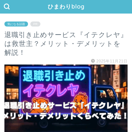
ひまわりblog
気になる話題
PR
退職引き止めサービス『イテクレヤ』
は救世主？メリット・デメリットを
解説！
2025年11月21日