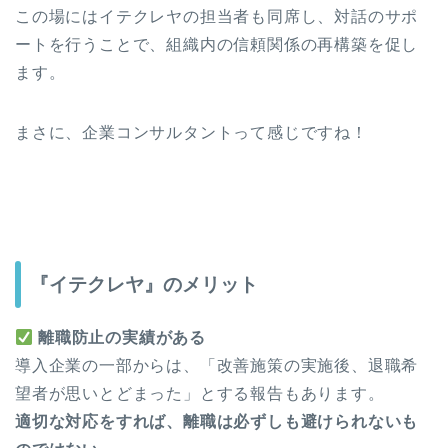
この場にはイテクレヤの担当者も同席し、対話のサポ
ートを行うことで、組織内の信頼関係の再構築を促し
ます。
まさに、企業コンサルタントって感じですね！
『イテクレヤ』のメリット
離職防止の実績がある
導入企業の一部からは、「改善施策の実施後、退職希
望者が思いとどまった」とする報告もあります。
適切な対応をすれば、離職は必ずしも避けられないも