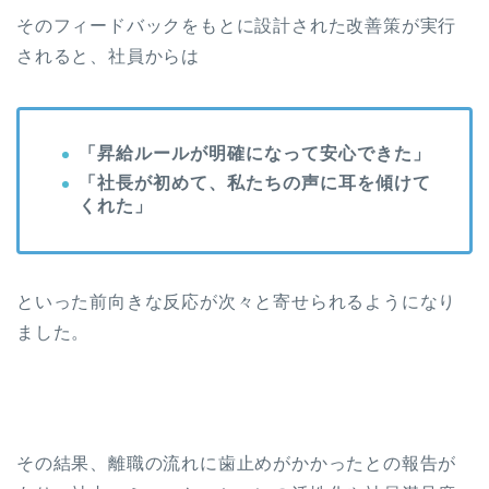
そのフィードバックをもとに設計された改善策が実行
されると、社員からは
「昇給ルールが明確になって安心できた」
「社長が初めて、私たちの声に耳を傾けて
くれた」
といった前向きな反応が次々と寄せられるようになり
ました。
その結果、離職の流れに歯止めがかかったとの報告が