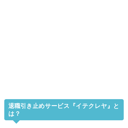
退職引き止めサービス『イテクレヤ』と
は？