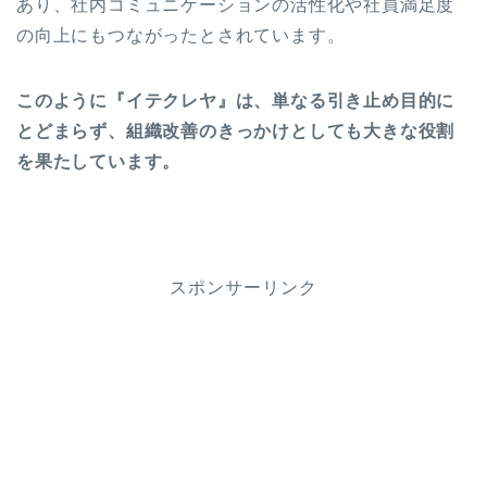
あり、社内コミュニケーションの活性化や社員満足度
の向上にもつながったとされています。
このように『イテクレヤ』は、単なる引き止め目的に
とどまらず、組織改善のきっかけとしても大きな役割
を果たしています。
スポンサーリンク