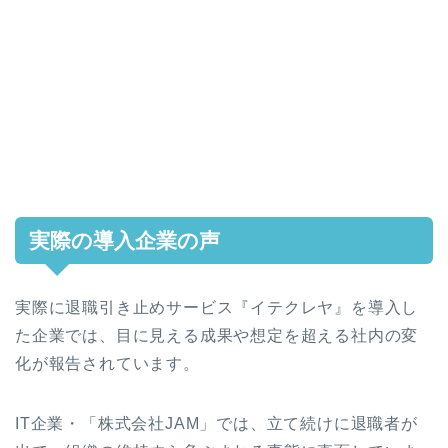
実際の導入企業の声
実際に退職引き止めサービス『イテクレヤ』を導入し
た企業では、目に見える成果や想定を超える社内の変
化が報告されています。
IT企業・「株式会社JAM」では、立て続けに退職者が