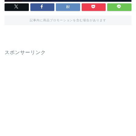
記事内に商品プロモーションを含む場合があります
スポンサーリンク