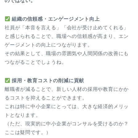
のではない。
組織の信頼感・エンゲージメント向上
社員が「本音を言える」「会社が受け止めてくれる」
と感じられることで、職場への信頼感が高まり、エン
ゲージメントの向上につながります。
その結果として、職場の雰囲気や人間関係の改善にも
つながることでしょうね。
採用・教育コストの削減に貢献
離職者が減ることで、新しい人材の採用や教育にかか
るコストを抑えることができます。
これは特に中小企業にとっては、大きな経済的メリッ
トとなります。
（ただ、現実的に中小企業がコンサルを受けるのか？
ここは疑問です。）