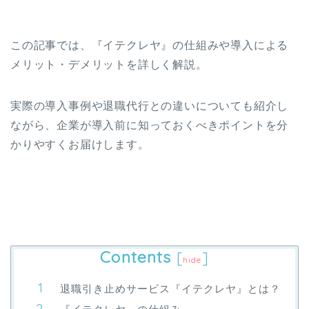
この記事では、『イテクレヤ』の仕組みや導入による
メリット・デメリットを詳しく解説。
実際の導入事例や退職代行との違いについても紹介し
ながら、企業が導入前に知っておくべきポイントを分
かりやすくお届けします。
Contents
[
]
hide
退職引き止めサービス『イテクレヤ』とは？