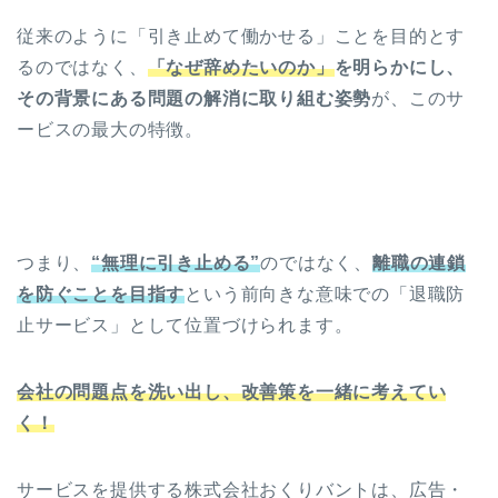
従来のように「引き止めて働かせる」ことを目的とす
るのではなく、
「なぜ辞めたいのか」
を明らかにし、
その背景にある問題の解消に取り組む姿勢
が、このサ
ービスの最大の特徴。
つまり、
“無理に引き止める”
のではなく、
離職の連鎖
を防ぐことを目指す
という前向きな意味での「退職防
止サービス」として位置づけられます。
会社の問題点を洗い出し、改善策を一緒に考えてい
く！
サービスを提供する株式会社おくりバントは、広告・