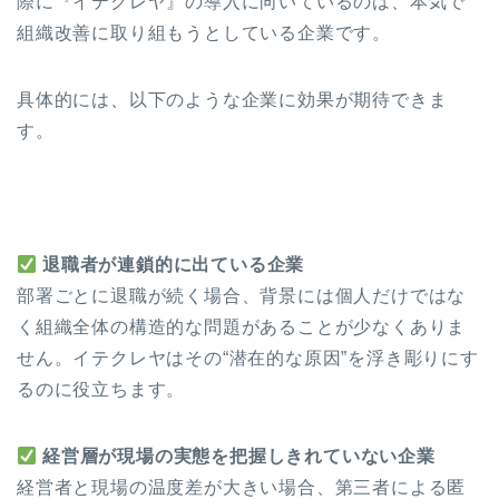
際に『イテクレヤ』の導入に向いているのは、本気で
組織改善に取り組もうとしている企業です。
具体的には、以下のような企業に効果が期待できま
す。
退職者が連鎖的に出ている企業
部署ごとに退職が続く場合、背景には個人だけではな
く組織全体の構造的な問題があることが少なくありま
せん。イテクレヤはその“潜在的な原因”を浮き彫りにす
るのに役立ちます。
経営層が現場の実態を把握しきれていない企業
経営者と現場の温度差が大きい場合、第三者による匿