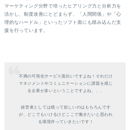
マーケティング分野で培ったヒアリング力と分析力を
活かし、制度改善にとどまらず、「人間関係」や「心
理的なハードル」といったソフト面にも踏み込んだ支
援を行っています。
不満の可視化サービス面白いですよね！それだけ
マネジメントやコミュニケーションに課題を感じ
る企業が多いということですよね、、、
経営者としては残って欲しいのはもちろんです
が、どこでもいけるけどここで働きたいと思われ
る環境作っていきたいです！